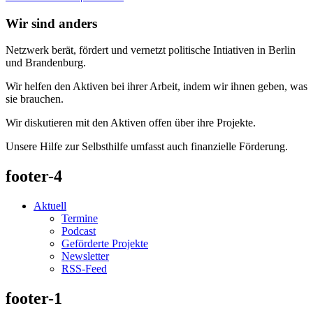
Wir sind anders
Netzwerk berät, fördert und vernetzt politische Intiativen in Berlin
und Brandenburg.
Wir helfen den Aktiven bei ihrer Arbeit, indem wir ihnen geben, was
sie brauchen.
Wir diskutieren mit den Aktiven offen über ihre Projekte.
Unsere Hilfe zur Selbsthilfe umfasst auch finanzielle Förderung.
footer-4
Aktuell
Termine
Podcast
Geförderte Projekte
Newsletter
RSS-Feed
footer-1