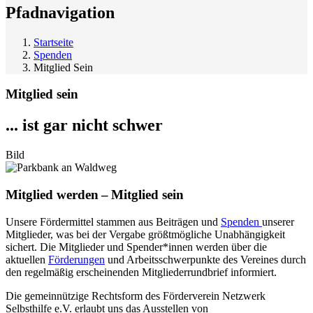
Pfadnavigation
Startseite
Spenden
Mitglied Sein
Mitglied sein
... ist gar nicht schwer
Bild
Mitglied werden – Mitglied sein
Unsere Fördermittel stammen aus Beiträgen und
Spenden
unserer
Mitglieder, was bei der Vergabe größtmögliche Unabhängigkeit
sichert. Die Mitglieder und Spender*innen werden über die
aktuellen
Förderungen
und Arbeitsschwerpunkte des Vereines durch
den regelmäßig erscheinenden Mitgliederrundbrief informiert.
Die gemeinnützige Rechtsform des Förderverein Netzwerk
Selbsthilfe e.V. erlaubt uns das Ausstellen von