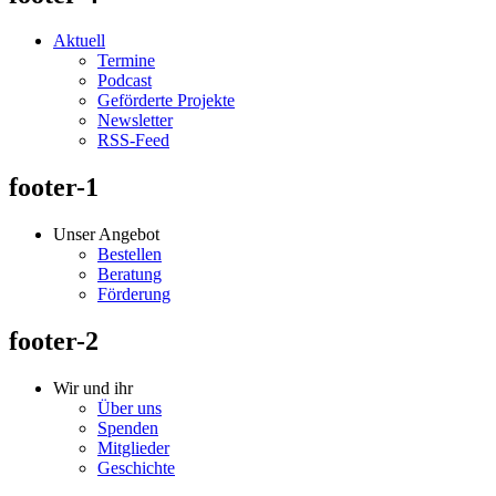
Aktuell
Termine
Podcast
Geförderte Projekte
Newsletter
RSS-Feed
footer-1
Unser Angebot
Bestellen
Beratung
Förderung
footer-2
Wir und ihr
Über uns
Spenden
Mitglieder
Geschichte