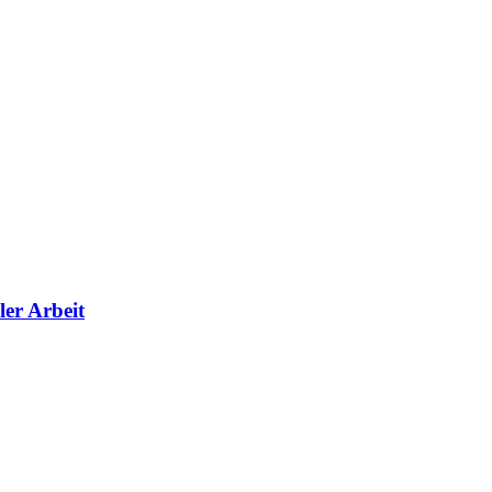
ler Arbeit