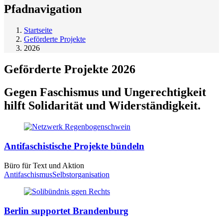
Pfadnavigation
Startseite
Geförderte Projekte
2026
Geförderte Projekte 2026
Gegen Faschismus und Ungerechtigkeit
hilft Solidarität und Widerständigkeit.
Antifaschistische Projekte bündeln
Büro für Text und Aktion
Antifaschismus
Selbstorganisation
Berlin supportet Brandenburg