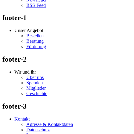
RSS-Feed
footer-1
Unser Angebot
Bestellen
Beratung
Förderung
footer-2
Wir und ihr
Über uns
Spenden
Mitglieder
Geschichte
footer-3
Kontakt
Adresse & Kontaktdaten
Datenschutz