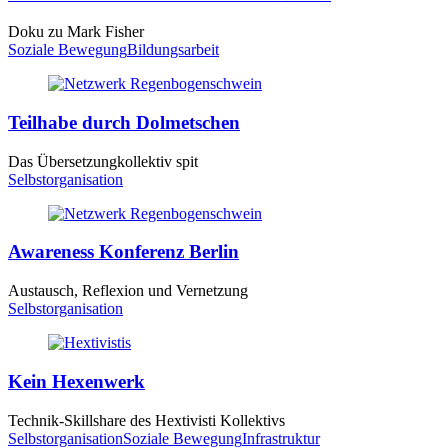
Doku zu Mark Fisher
Soziale Bewegung
Bildungsarbeit
Teilhabe durch Dolmetschen
Das Übersetzungkollektiv spit
Selbstorganisation
Awareness Konferenz Berlin
Austausch, Reflexion und Vernetzung
Selbstorganisation
Kein Hexenwerk
Technik-Skillshare des Hextivisti Kollektivs
Selbstorganisation
Soziale Bewegung
Infrastruktur